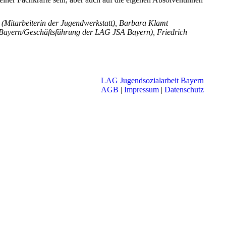
k (Mitarbeiterin der Jugendwerkstatt), Barbara Klamt
a Bayern/Geschäftsführung der LAG JSA Bayern), Friedrich
LAG Jugendsozialarbeit Bayern
AGB
|
Impressum
|
Datenschutz