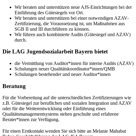
Wir beraten und unterstützen neue AJS-Einrichtungen bei der
Einführung des Gütesiegels vor Ort.
Wir beraten und unterstützen bei einer notwendigen AZAV-
Zertifizierung, die Voraussetzung ist, um Maßnahmen aus
SGB II und III durchführen zu können.
Wir führen auch kombinierte Audits (Gütesiegel und AZAV)
durch.
Die LAG Jugendsozialarbeit Bayern bietet
die Vermittlung von Auditor*innen für interne Audits (AZAV)
Schulungen neuer Qualitätskoordinator*innen/QMB
Schulungen bestehender und neuer Auditor*innen
Beratung
Für die Vorbereitung auf die unterschiedlichen Zertifizierungen wie
z.B. Gütesiegel zur beruflichen und sozialen Integration und AZAV
oder für die Weiterentwicklung oder Einführung eines
Qualitätsmanagementsystems stehen geschulte und erfahrene
Berater*innen zur Verfügung.
Für einen Erstkontakt wenden Sie sich bitte an Melanie Mahabat