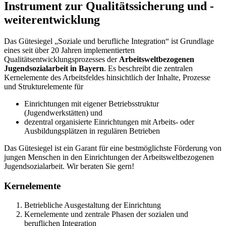
Instrument zur Qualitätssicherung und -
weiterentwicklung
Das Gütesiegel „Soziale und berufliche Integration“ ist Grundlage
eines seit über 20 Jahren implementierten
Qualitätsentwicklungsprozesses der
Arbeitsweltbezogenen
Jugendsozialarbeit in Bayern
. Es beschreibt die zentralen
Kernelemente des Arbeitsfeldes hinsichtlich der Inhalte, Prozesse
und Strukturelemente für
Einrichtungen mit eigener Betriebsstruktur
(Jugendwerkstätten) und
dezentral organisierte Einrichtungen mit Arbeits- oder
Ausbildungsplätzen in regulären Betrieben
Das Gütesiegel ist ein Garant für eine bestmöglichste Förderung von
jungen Menschen in den Einrichtungen der Arbeitsweltbezogenen
Jugendsozialarbeit. Wir beraten Sie gern!
Kernelemente
Betriebliche Ausgestaltung der Einrichtung
Kernelemente und zentrale Phasen der sozialen und
beruflichen Integration