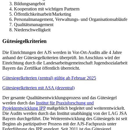
Bildungsangebot
Kooperation mit wichtigen Partnern
Öffentlichkeitsarbeit/Marketing
Personalmanagement, Verwaltungs- und Organisationsabläufe
Qualitätsmanagement
Niederschwelligkeit
Gütesiegelkriterien
Die Einrichtungen der AJS werden in Vor-Ort-Audits alle 4 Jahre
anhand der Gütesiegelkriterien überprüft. Im Anschluss wird der
Einrichtung durch die Landesarbeitsgemeinschaft Jugendsozialarbeit
Bayern das Zertifikat öffentlich überreicht.
Gütesiegelkriterien (zentral) gültig ab Februar 2025
Gütesiegelkriterien mit ASA (dezentral)
Der gesamte Qualitätsentwicklungsprozess und das Gütesiegel
werden durch das
Institut für Praxisforschung und
Projektentwicklung IPP
maßgeblich begleitet und weiterentwickelt.
Die Audits werden durch das Institut unabhängig von der LAG JSA
Bayern durchgeführt. Die Weiterentwicklung des Gütesiegels ist seit
Beginn als partizipativer Prozess mit der AJS-Fachpraxis unter
Federführung des IPP angelegt. Seit 2011 ist das Gütesiegel