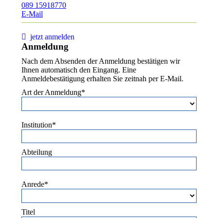
089 15918770
E-Mail
jetzt anmelden
Anmeldung
Nach dem Absenden der Anmeldung bestätigen wir
Ihnen automatisch den Eingang. Eine
Anmeldebestätigung erhalten Sie zeitnah per E-Mail.
Art der Anmeldung*
Institution*
Abteilung
Anrede*
Titel