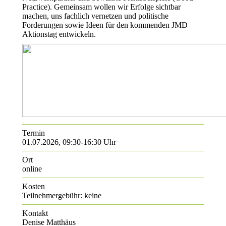
Practice). Gemeinsam wollen wir Erfolge sichtbar
machen, uns fachlich vernetzen und politische
Forderungen sowie Ideen für den kommenden JMD
Aktionstag entwickeln.
Termin
01.07.2026, 09:30-16:30 Uhr
Ort
online
Kosten
Teilnehmergebühr: keine
Kontakt
Denise Matthäus