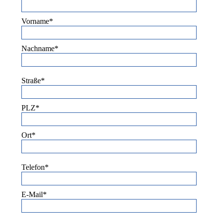
Vorname*
Nachname*
Straße*
PLZ*
Ort*
Telefon*
E-Mail*