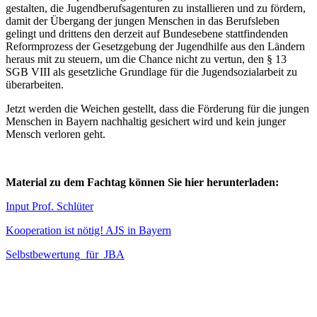
gestalten, die Jugendberufsagenturen zu installieren und zu fördern,
damit der Übergang der jungen Menschen in das Berufsleben
gelingt und drittens den derzeit auf Bundesebene stattfindenden
Reformprozess der Gesetzgebung der Jugendhilfe aus den Ländern
heraus mit zu steuern, um die Chance nicht zu vertun, den § 13
SGB VIII als gesetzliche Grundlage für die Jugendsozialarbeit zu
überarbeiten.
Jetzt werden die Weichen gestellt, dass die Förderung für die jungen
Menschen in Bayern nachhaltig gesichert wird und kein junger
Mensch verloren geht.
Material zu dem Fachtag können Sie hier herunterladen:
Input Prof. Schlüter
Kooperation ist nötig! AJS in Bayern
Selbstbewertung_für_JBA